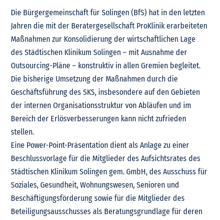
Die Bürgergemeinschaft für Solingen (BfS) hat in den letzten
Jahren die mit der Beratergesellschaft ProKlinik erarbeiteten
Maßnahmen zur Konsolidierung der wirtschaftlichen Lage
des Städtischen Klinikum Solingen – mit Ausnahme der
Outsourcing-Pläne – konstruktiv in allen Gremien begleitet.
Die bisherige Umsetzung der Maßnahmen durch die
Geschäftsführung des SKS, insbesondere auf den Gebieten
der internen Organisationsstruktur von Abläufen und im
Bereich der Erlösverbesserungen kann nicht zufrieden
stellen.
Eine Power-Point-Präsentation dient als Anlage zu einer
Beschlussvorlage für die Mitglieder des Aufsichtsrates des
Städtischen Klinikum Solingen gem. GmbH, des Ausschuss für
Soziales, Gesundheit, Wohnungswesen, Senioren und
Beschäftigungsförderung sowie für die Mitglieder des
Beteiligungsausschusses als Beratungsgrundlage für deren