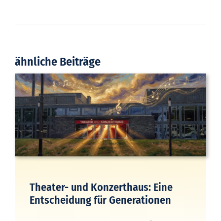
ähnliche Beiträge
Theater- und Konzerthaus: Eine
Entscheidung für Generationen