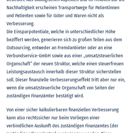
Nachhaltigkeit erscheinen Transportwege für Patientinnen
und Patienten sowie für Güter und Waren nicht als
Verbesserung.
Die Einsparpotentiale, welche in unterschiedlicher Höhe
beziffert werden, generieren sich zu großen Teilen aus dem
Outsourcing, entweder an Fremdanbieter oder an eine
Verbundservice-GmbH sowie aus einer „umsatzsteuerlichen
Organschaft“ der neuen Struktur, welche einen steuerfreuen
Leistungsaustausch innerhalb dieser Struktur sicherstellen
soll. Dieser finanzielle Verbesserungseffekt tritt aber nur ein,
wenn die umsatzsteuerliche Organschaft von Seiten der
zuständigen Finanzämter bestätigt wird.
Von einer sicher kalkulierbaren finanziellen Verbesserung
kann also rechtssicher nur beim Vorliegen einer
verbindlichen Auskunft des zuständigen Finanzamtes (der