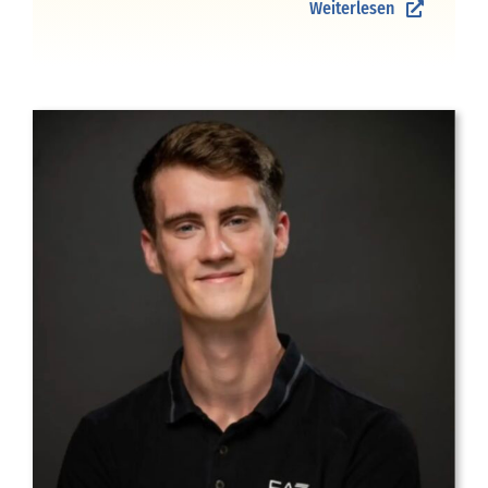
Weiterlesen