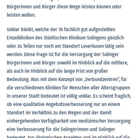
Bürgerinnen und Bürger diese Wege leisten können oder
leisten wollen.
Unklar bleibt, welche der 16 fachlich gut aufgestellten
Einzelkliniken des Städtischen Klinikum Solingens gänzlich
oder zu Teilen nur noch am Standort Leverkusen tätig sein
werden. Diese Frage ist für die Versorgung der Solinger
Bürgerinnen und Bürger sowohl im Hinblick auf die mittlere,
als auch im Hinblick auf die lange Frist von großer
Bedeutung. Was mit dem Konzept von „Verbundzentren“, für
die verschiedenen Kliniken für Menschen aller Altersgruppen
in unserer Stadt bedeutet ist völlig unklar. Es scheint fraglich,
ob eine qualitative Angebotsverbesserung nur an einem
Standort im Verhältnis zu den Wegen und der damit
einhergehenden Verfügbarkeit von medizinischer Versorgung
eine Verbesserung für die Solingerinnen und Solinger
bedeutet. Aus ökologischen Aspekten und im Hinblick auf die