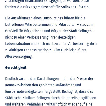
zuständigen Finanzämter) ausgegangen werden. Diese
fordert die Bürgergemeinschaft für Solingen (BfS) ein.
Die Auswirkungen eines Outsourcings führen für die
betroffenen Mitarbeiterinnen und Mitarbeiter – also zum
Großteil für Bürgerinnen und Bürger der Stadt Solingen –
nicht zu einer Verbesserung ihrer derzeitigen
Lebenssituation und auch nicht zu einer Verbesserung ihrer
zukünftigen Lebenssituation z. B. im Hinblick auf ihre
Altersversorgung.
Gerechtigkeit
Deutlich wird in den Darstellungen und in der Presse der
Konnex zwischen den geplanten Maßnahmen und
Einsparnotwendigkeiten hergestellt. Richtig ist, dass das
Städtische Klinikum Solingen durch die bereits ergriffenen
und weiteren Maßnahmen wirtschaftlich wieder auf eine