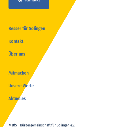
Besser für Solingen
Kontakt
Über uns
Mitmachen
Unsere Werte
Aktuelles
© BfS – Bürgergemeinschaft für Solingen e.V.