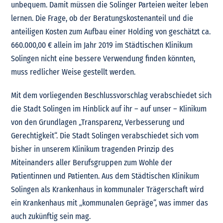
unbequem. Damit müssen die Solinger Parteien weiter leben
lernen. Die Frage, ob der Beratungskostenanteil und die
anteiligen Kosten zum Aufbau einer Holding von geschätzt ca.
660.000,00 € allein im Jahr 2019 im Städtischen Klinikum
Solingen nicht eine bessere Verwendung finden könnten,
muss redlicher Weise gestellt werden.
Mit dem vorliegenden Beschlussvorschlag verabschiedet sich
die Stadt Solingen im Hinblick auf ihr – auf unser – Klinikum
von den Grundlagen „Transparenz, Verbesserung und
Gerechtigkeit“. Die Stadt Solingen verabschiedet sich vom
bisher in unserem Klinikum tragenden Prinzip des
Miteinanders aller Berufsgruppen zum Wohle der
Patientinnen und Patienten. Aus dem Städtischen Klinikum
Solingen als Krankenhaus in kommunaler Trägerschaft wird
ein Krankenhaus mit „kommunalen Gepräge“, was immer das
auch zukünftig sein mag.