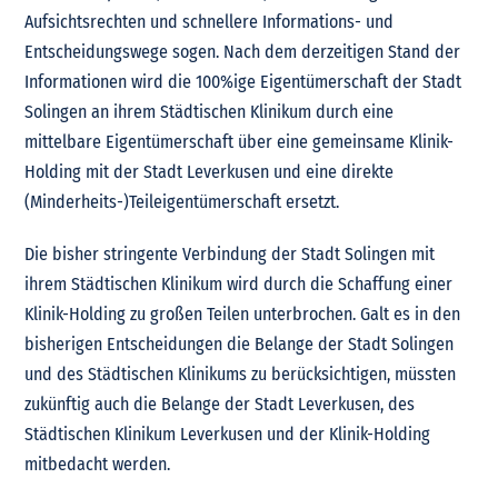
Aufsichtsrechten und schnellere Informations- und
Entscheidungswege sogen. Nach dem derzeitigen Stand der
Informationen wird die 100%ige Eigentümerschaft der Stadt
Solingen an ihrem Städtischen Klinikum durch eine
mittelbare Eigentümerschaft über eine gemeinsame Klinik-
Holding mit der Stadt Leverkusen und eine direkte
(Minderheits-)Teileigentümerschaft ersetzt.
Die bisher stringente Verbindung der Stadt Solingen mit
ihrem Städtischen Klinikum wird durch die Schaffung einer
Klinik-Holding zu großen Teilen unterbrochen. Galt es in den
bisherigen Entscheidungen die Belange der Stadt Solingen
und des Städtischen Klinikums zu berücksichtigen, müssten
zukünftig auch die Belange der Stadt Leverkusen, des
Städtischen Klinikum Leverkusen und der Klinik-Holding
mitbedacht werden.