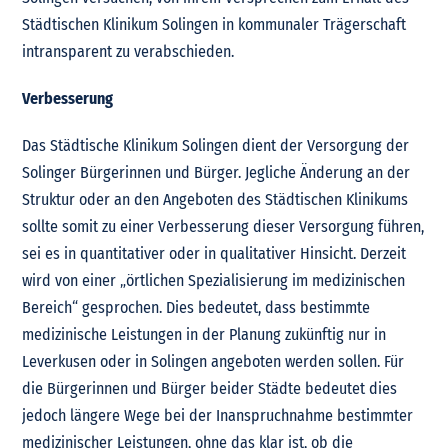
Städtischen Klinikum Solingen in kommunaler Trägerschaft
intransparent zu verabschieden.
Verbesserung
Das Städtische Klinikum Solingen dient der Versorgung der
Solinger Bürgerinnen und Bürger. Jegliche Änderung an der
Struktur oder an den Angeboten des Städtischen Klinikums
sollte somit zu einer Verbesserung dieser Versorgung führen,
sei es in quantitativer oder in qualitativer Hinsicht. Derzeit
wird von einer „örtlichen Spezialisierung im medizinischen
Bereich“ gesprochen. Dies bedeutet, dass bestimmte
medizinische Leistungen in der Planung zukünftig nur in
Leverkusen oder in Solingen angeboten werden sollen. Für
die Bürgerinnen und Bürger beider Städte bedeutet dies
jedoch längere Wege bei der Inanspruchnahme bestimmter
medizinischer Leistungen, ohne das klar ist, ob die