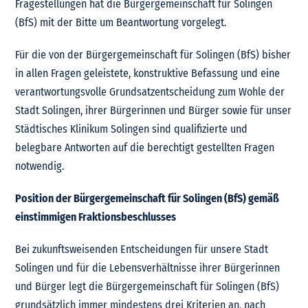
Fragestellungen hat die Bürgergemeinschaft für Solingen
(BfS) mit der Bitte um Beantwortung vorgelegt.
Für die von der Bürgergemeinschaft für Solingen (BfS) bisher
in allen Fragen geleistete, konstruktive Befassung und eine
verantwortungsvolle Grundsatzentscheidung zum Wohle der
Stadt Solingen, ihrer Bürgerinnen und Bürger sowie für unser
Städtisches Klinikum Solingen sind qualifizierte und
belegbare Antworten auf die berechtigt gestellten Fragen
notwendig.
Position der Bürgergemeinschaft für Solingen (BfS) gemäß
einstimmigen Fraktionsbeschlusses
Bei zukunftsweisenden Entscheidungen für unsere Stadt
Solingen und für die Lebensverhältnisse ihrer Bürgerinnen
und Bürger legt die Bürgergemeinschaft für Solingen (BfS)
grundsätzlich immer mindestens drei Kriterien an, nach