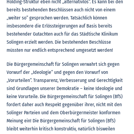
Holding-Struktur eben nicht „alternativlos“. Es kann bei den
bereits bestehenden Beschlüssen auch nicht von einem
„weiter so“ gesprochen werden. Tatsächlich können
insbesondere die Erlössteigerungen auf Basis bereits
bestehender Gutachten auch für das Städtische Klinikum
Solingen erzielt werden. Die bestehenden Beschlüsse
müssten nur endlich entsprechend umgesetzt werden!
Die Bürgergemeinschaft für Solingen verwahrt sich gegen
Vorwurf der „Ideologie“ und gegen den Vorwurf von
„Vorurteilen“. Transparenz, Verbesserung und Gerechtigkeit
sind Grundlagen unserer Demokratie – keine Ideologie und
keine Vorurteile. Die Bürgergemeinschaft für Solingen (BfS)
fordert daher auch Respekt gegenüber ihrer, nicht mit den
Solinger Parteien und dem Oberbürgermeister konformen
Meinung ein! Die Bürgergemeinschaft für Solingen (BfS)
bleibt weiterhin kritisch konstruktiv, natürlich bisweilen