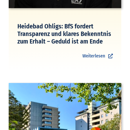
Heidebad Ohligs: BfS fordert
Transparenz und klares Bekenntnis
zum Erhalt – Geduld ist am Ende
Weiterlesen