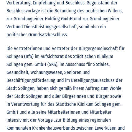
Vorberatung, Empfehlung und Beschluss. Gegenstand der
Beschlussvorlage ist die Bekundung des politischen Willens,
zur Gründung einer Holding GmbH und zur Gründung einer
Verbund Dienstleistungsgesellschaft, somit also ein
politischer Grundsatzbeschluss.
Die Vertreterinnen und Vertreter der Bürgergemeinschaft für
Solingen (BfS) im Aufsichtsrat des Städtischen Klinikum
Solingen gem. GmbH (SKS), im Ausschuss für Soziales,
Gesundheit, Wohnungswesen, Senioren und
Beschäftigungsförderung und im Beteiligungsausschuss der
Stadt Solingen, haben sich gemäß ihrem Auftrag zum Wohle
der Stadt Solingen und aller Bürgerinnen und Bürger sowie
in Verantwortung für das Städtische Klinikum Solingen gem.
GmbH und alle seine Mitarbeiterinnen und Mitarbeiter
intensiv mit der Vorlage „zur Bildung eines regionalen
kommunalen Krankenhausverbunds zwischen Leverkusen und