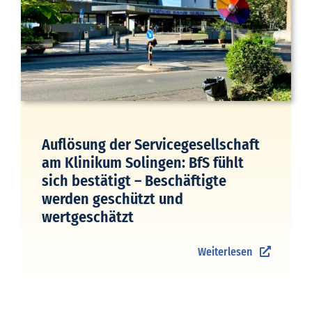
Auflösung der Servicegesellschaft
am Klinikum Solingen: BfS fühlt
sich bestätigt – Beschäftigte
werden geschützt und
wertgeschätzt
Weiterlesen