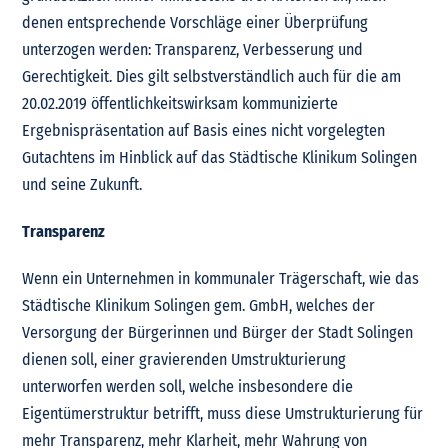
denen entsprechende Vorschläge einer Überprüfung
unterzogen werden: Transparenz, Verbesserung und
Gerechtigkeit. Dies gilt selbstverständlich auch für die am
20.02.2019 öffentlichkeitswirksam kommunizierte
Ergebnispräsentation auf Basis eines nicht vorgelegten
Gutachtens im Hinblick auf das Städtische Klinikum Solingen
und seine Zukunft.
Transparenz
Wenn ein Unternehmen in kommunaler Trägerschaft, wie das
Städtische Klinikum Solingen gem. GmbH, welches der
Versorgung der Bürgerinnen und Bürger der Stadt Solingen
dienen soll, einer gravierenden Umstrukturierung
unterworfen werden soll, welche insbesondere die
Eigentümerstruktur betrifft, muss diese Umstrukturierung für
mehr Transparenz, mehr Klarheit, mehr Wahrung von