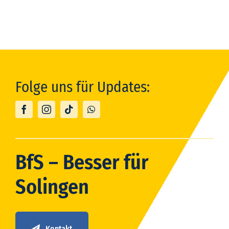
Folge uns für Updates:
BfS – Besser für
Solingen
Kontakt