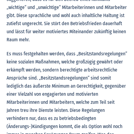
„wichtige“ und „unwichtige“ Mitarbeiterinnen und Mitarbeiter
gibt. Diese sprachliche und wohl auch inhaltliche Haltung ist
zutiefst ungerecht. Sie stört den Betriebsfrieden dauerhaft
und lässt für weiter motiviertes Miteinander zukünftig keinen
Raum mehr.
Es muss festgehalten werden, dass „Besitzstandsregelungen“
keine sozialen Maßnahmen, welche großzügig gewährt oder
erkämpft werden, sondern berechtigte arbeitsrechtliche
Ansprüche sind. „Besitzstandsregelungen“ sind somit
lediglich das äußerste Minimum an Gerechtigkeit, gegenüber
einer Vielzahl von engagierten und motivierten
Mitarbeiterinnen und Mitarbeitern, welche zum Teil seit
Jahren treu ihre Dienste leisten. Diese Regelungen
verhindern nur, dass es zu betriebsbedingten
(Änderungs-)Kündigungen kommt, die als Option wohl noch