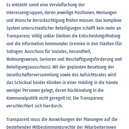
Es entsteht somit eine Vervielfachung der
Interessengruppen, deren jeweilige Positionen, Meinungen
und Wünsche Berücksichtigung finden müssen. Das komplexe
System unterschiedlicher Beteiligungen schafft kein mehr an
Transparenz. Völlig unklar bleiben die Entscheidungsfindung
und die Information kommunaler Gremien in den Städten (für
Solingen: Ausschuss für Soziales, Gesundheit,
Wohnungswesen, Senioren und Beschäftigungsförderung und
Beteiligungsausschuss). Mit der geplanten Besetzung der
Gesellschafterversammlung sowie des Aufsichtsrates wird
das Schicksal beider Kliniken in einer Holding in die Hände
weniger Personen gelegt, deren Rückbindung in die
Kommunalpolitik nicht geregelt ist. Die Transparenz
verschlechtert sich hierdurch.
Transparent muss die Auswirkungen der Planungen auf die
bestehenden Mitbestimmungsrechte der Mitarbeiterinnen