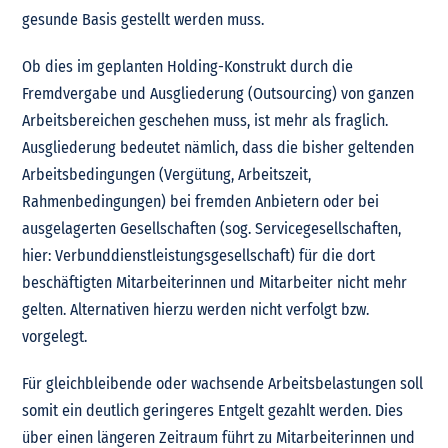
gesunde Basis gestellt werden muss.
Ob dies im geplanten Holding-Konstrukt durch die
Fremdvergabe und Ausgliederung (Outsourcing) von ganzen
Arbeitsbereichen geschehen muss, ist mehr als fraglich.
Ausgliederung bedeutet nämlich, dass die bisher geltenden
Arbeitsbedingungen (Vergütung, Arbeitszeit,
Rahmenbedingungen) bei fremden Anbietern oder bei
ausgelagerten Gesellschaften (sog. Servicegesellschaften,
hier: Verbunddienstleistungsgesellschaft) für die dort
beschäftigten Mitarbeiterinnen und Mitarbeiter nicht mehr
gelten. Alternativen hierzu werden nicht verfolgt bzw.
vorgelegt.
Für gleichbleibende oder wachsende Arbeitsbelastungen soll
somit ein deutlich geringeres Entgelt gezahlt werden. Dies
über einen längeren Zeitraum führt zu Mitarbeiterinnen und