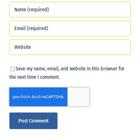
Save my name, email, and website in this browser for
the next time I comment.