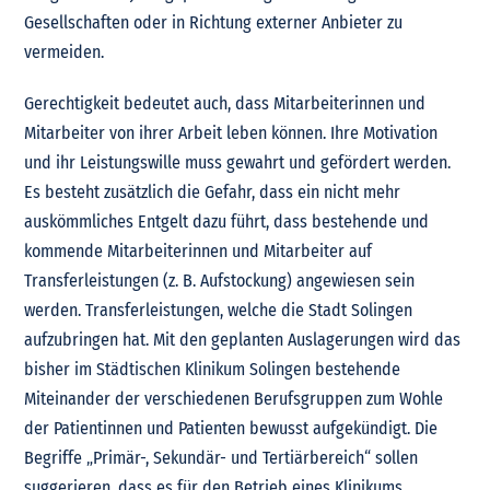
Gesellschaften oder in Richtung externer Anbieter zu
vermeiden.
Gerechtigkeit bedeutet auch, dass Mitarbeiterinnen und
Mitarbeiter von ihrer Arbeit leben können. Ihre Motivation
und ihr Leistungswille muss gewahrt und gefördert werden.
Es besteht zusätzlich die Gefahr, dass ein nicht mehr
auskömmliches Entgelt dazu führt, dass bestehende und
kommende Mitarbeiterinnen und Mitarbeiter auf
Transferleistungen (z. B. Aufstockung) angewiesen sein
werden. Transferleistungen, welche die Stadt Solingen
aufzubringen hat. Mit den geplanten Auslagerungen wird das
bisher im Städtischen Klinikum Solingen bestehende
Miteinander der verschiedenen Berufsgruppen zum Wohle
der Patientinnen und Patienten bewusst aufgekündigt. Die
Begriffe „Primär-, Sekundär- und Tertiärbereich“ sollen
suggerieren, dass es für den Betrieb eines Klinikums