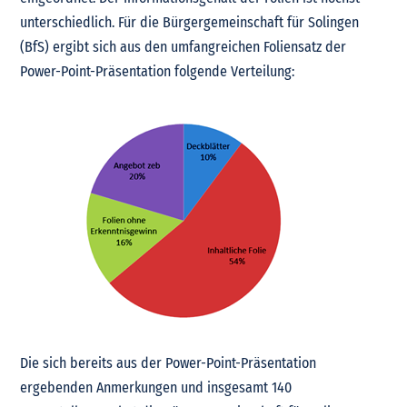
unterschiedlich. Für die Bürgergemeinschaft für Solingen
(BfS) ergibt sich aus den umfangreichen Foliensatz der
Power-Point-Präsentation folgende Verteilung:
Die sich bereits aus der Power-Point-Präsentation
ergebenden Anmerkungen und insgesamt 140