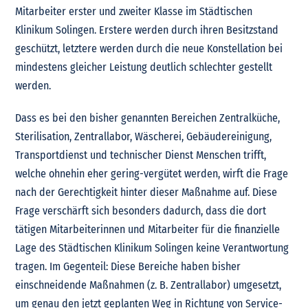
Mitarbeiter erster und zweiter Klasse im Städtischen
Klinikum Solingen. Erstere werden durch ihren Besitzstand
geschützt, letztere werden durch die neue Konstellation bei
mindestens gleicher Leistung deutlich schlechter gestellt
werden.
Dass es bei den bisher genannten Bereichen Zentralküche,
Sterilisation, Zentrallabor, Wäscherei, Gebäudereinigung,
Transportdienst und technischer Dienst Menschen trifft,
welche ohnehin eher gering-vergütet werden, wirft die Frage
nach der Gerechtigkeit hinter dieser Maßnahme auf. Diese
Frage verschärft sich besonders dadurch, dass die dort
tätigen Mitarbeiterinnen und Mitarbeiter für die finanzielle
Lage des Städtischen Klinikum Solingen keine Verantwortung
tragen. Im Gegenteil: Diese Bereiche haben bisher
einschneidende Maßnahmen (z. B. Zentrallabor) umgesetzt,
um genau den jetzt geplanten Weg in Richtung von Service-