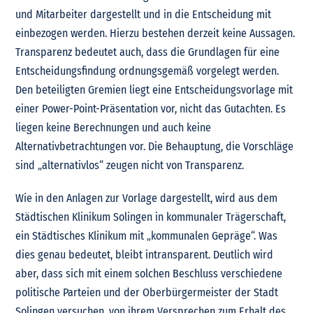
und Mitarbeiter dargestellt und in die Entscheidung mit
einbezogen werden. Hierzu bestehen derzeit keine Aussagen.
Transparenz bedeutet auch, dass die Grundlagen für eine
Entscheidungsfindung ordnungsgemäß vorgelegt werden.
Den beteiligten Gremien liegt eine Entscheidungsvorlage mit
einer Power-Point-Präsentation vor, nicht das Gutachten. Es
liegen keine Berechnungen und auch keine
Alternativbetrachtungen vor. Die Behauptung, die Vorschläge
sind „alternativlos“ zeugen nicht von Transparenz.
Wie in den Anlagen zur Vorlage dargestellt, wird aus dem
Städtischen Klinikum Solingen in kommunaler Trägerschaft,
ein Städtisches Klinikum mit „kommunalen Gepräge“. Was
dies genau bedeutet, bleibt intransparent. Deutlich wird
aber, dass sich mit einem solchen Beschluss verschiedene
politische Parteien und der Oberbürgermeister der Stadt
Solingen versuchen, von ihrem Versprechen zum Erhalt des