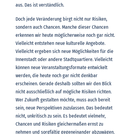
aus. Das ist verständlich.
Doch jede Veränderung birgt nicht nur Risiken,
sondern auch Chancen. Manche dieser Chancen
erkennen wir heute möglicherweise noch gar nicht.
Vielleicht entstehen neue kulturelle Angebote.
Vielleicht ergeben sich neue Möglichkeiten für die
Innenstadt oder andere Stadtquartiere. Vielleicht
können neue Veranstaltungsformate entwickelt
werden, die heute noch gar nicht denkbar
erscheinen.
Gerade deshalb sollten wir den Blick
nicht ausschließlich auf mögliche Risiken richten.
Wer Zukunft gestalten möchte, muss auch bereit
sein, neue Perspektiven zuzulassen.
Das bedeutet
nicht, unkritisch zu sein. Es bedeutet vielmehr,
Chancen und Risiken gleichermaßen ernst zu
nehmen und sorgfältig gegeneinander abzuwägen.