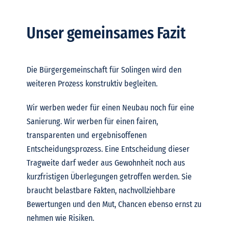
Unser gemeinsames Fazit
Die Bürgergemeinschaft für Solingen wird den
weiteren Prozess konstruktiv begleiten.
Wir werben weder für einen Neubau noch für eine
Sanierung. Wir werben für einen fairen,
transparenten und ergebnisoffenen
Entscheidungsprozess. Eine Entscheidung dieser
Tragweite darf weder aus Gewohnheit noch aus
kurzfristigen Überlegungen getroffen werden. Sie
braucht belastbare Fakten, nachvollziehbare
Bewertungen und den Mut, Chancen ebenso ernst zu
nehmen wie Risiken.