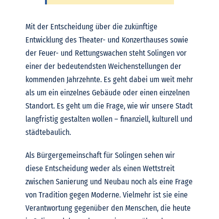
Mit der Entscheidung über die zukünftige
Entwicklung des Theater- und Konzerthauses sowie
der Feuer- und Rettungswachen steht Solingen vor
einer der bedeutendsten Weichenstellungen der
kommenden Jahrzehnte. Es geht dabei um weit mehr
als um ein einzelnes Gebäude oder einen einzelnen
Standort. Es geht um die Frage, wie wir unsere Stadt
langfristig gestalten wollen – finanziell, kulturell und
städtebaulich.
Als Bürgergemeinschaft für Solingen sehen wir
diese Entscheidung weder als einen Wettstreit
zwischen Sanierung und Neubau noch als eine Frage
von Tradition gegen Moderne. Vielmehr ist sie eine
Verantwortung gegenüber den Menschen, die heute