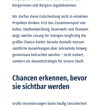
Bürgerinnen und Bürgern zugutekommen.
Wir dürfen diese Entscheidung nicht in einzelnen
Projekten denken. Erst das Zusammenspiel von
Kultur, Stadtentwicklung, Feuerwehr und Finanzen
zeigt, welche Lösung für Solingen langfristig die
größte Chance bietet. Gerade deshalb müssen
sämtliche Auswirkungen über Jahrzehnte hinweg
gemeinsam betrachtet werden – nicht isoliert,
sondern als Gesamtstrategie für unsere Stadt.
Chancen erkennen, bevor
sie sichtbar werden
Große Veränderungen lösen häufig Unsicherheit