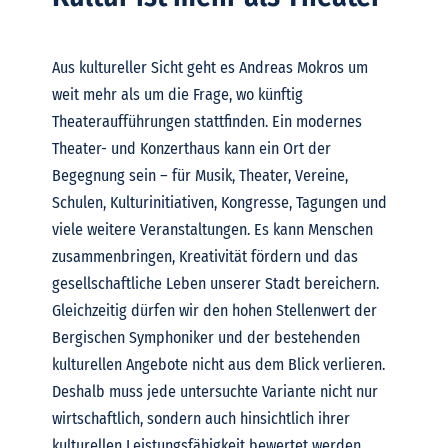
Aus kultureller Sicht geht es Andreas Mokros um
weit mehr als um die Frage, wo künftig
Theateraufführungen stattfinden.
Ein modernes
Theater- und Konzerthaus kann ein Ort der
Begegnung sein – für Musik, Theater, Vereine,
Schulen, Kulturinitiativen, Kongresse, Tagungen und
viele weitere Veranstaltungen. Es kann Menschen
zusammenbringen, Kreativität fördern und das
gesellschaftliche Leben unserer Stadt bereichern.
Gleichzeitig dürfen wir den hohen Stellenwert der
Bergischen Symphoniker und der bestehenden
kulturellen Angebote nicht aus dem Blick verlieren.
Deshalb muss jede untersuchte Variante nicht nur
wirtschaftlich, sondern auch hinsichtlich ihrer
kulturellen Leistungsfähigkeit bewertet werden.