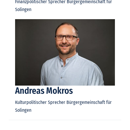
Finanzpolitischer Sprecher Bürgergemeinschaft für
Solingen
Andreas Mokros
Kulturpolitischer Sprecher Bürgergemeinschaft für
Solingen