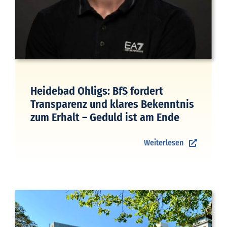
Heidebad Ohligs: BfS fordert
Transparenz und klares Bekenntnis
zum Erhalt – Geduld ist am Ende
Weiterlesen