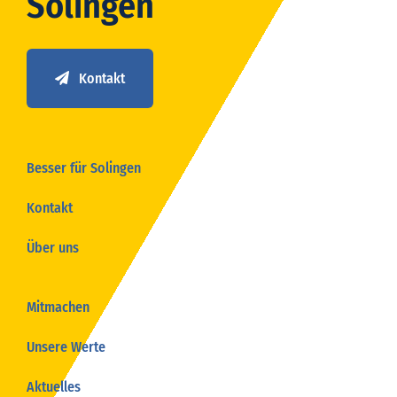
Solingen
Kontakt
Besser für Solingen
Kontakt
Über uns
Mitmachen
Unsere Werte
Aktuelles