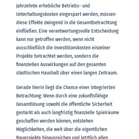
Jahrzehnte erhebliche Betriebs- und
Unterhaltungskosten eingespart werden, müssen
diese Effekte zwingend in die Gesamtbetrachtung
einfließen. Eine verantwortungsvolle Entscheidung
kann nur getroffen werden, wenn nicht
ausschließlich die Investitionskosten einzelner
Projekte betrachtet werden, sondern die
finanziellen Auswirkungen auf den gesamten
städtischen Haushalt über einen langen Zeitraum.
Gerade hierin liegt die Chance einer integrierten
Betrachtung: Wenn durch eine zukunftsfähige
Gesamtlösung sowohl die öffentliche Sicherheit
gestärkt als auch langfristig finanzielle Spielräume
geschaffen werden können, entstehen
Möglichkeiten, die weit über die eigentlichen
Bauprojekte hinausreichen und letztlich allen