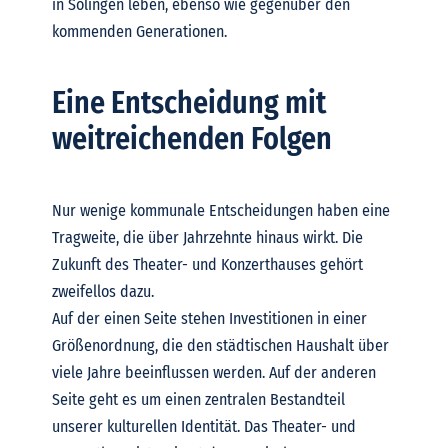
in Solingen leben, ebenso wie gegenüber den
kommenden Generationen.
Eine Entscheidung mit
weitreichenden Folgen
Nur wenige kommunale Entscheidungen haben eine
Tragweite, die über Jahrzehnte hinaus wirkt. Die
Zukunft des Theater- und Konzerthauses gehört
zweifellos dazu.
Auf der einen Seite stehen Investitionen in einer
Größenordnung, die den städtischen Haushalt über
viele Jahre beeinflussen werden. Auf der anderen
Seite geht es um einen zentralen Bestandteil
unserer kulturellen Identität. Das Theater- und