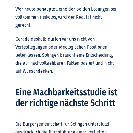
Wer heute behauptet, eine der beiden Lösungen sei
vollkommen risikolos, wird der Realität nicht
gerecht.
Gerade deshalb dürfen wir uns nicht von
Vorfestlegungen oder ideologischen Positionen
leiten lassen. Solingen braucht eine Entscheidung,
die auf nachvollziehbaren Fakten basiert und nicht
auf Wunschdenken.
Eine Machbarkeitsstudie ist
der richtige nächste Schritt
Die Bürgergemeinschaft für Solingen unterstützt
ausdrücklich die Durchführung einer vertieften