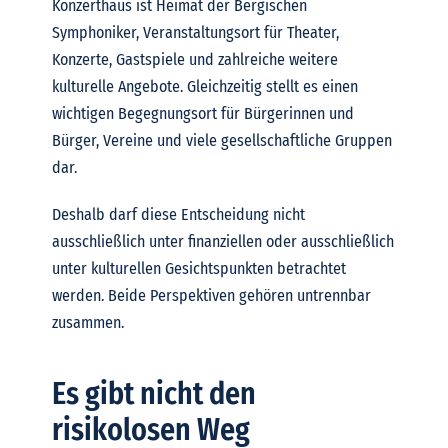
Konzerthaus ist Heimat der Bergischen
Symphoniker, Veranstaltungsort für Theater,
Konzerte, Gastspiele und zahlreiche weitere
kulturelle Angebote. Gleichzeitig stellt es einen
wichtigen Begegnungsort für Bürgerinnen und
Bürger, Vereine und viele gesellschaftliche Gruppen
dar.
Deshalb darf diese Entscheidung nicht
ausschließlich unter finanziellen oder ausschließlich
unter kulturellen Gesichtspunkten betrachtet
werden. Beide Perspektiven gehören untrennbar
zusammen.
Es gibt nicht den
risikolosen Weg