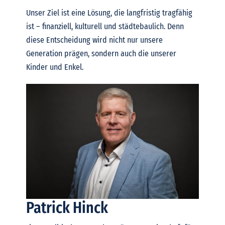
Unser Ziel ist eine Lösung, die langfristig tragfähig
ist – finanziell, kulturell und städtebaulich. Denn
diese Entscheidung wird nicht nur unsere
Generation prägen, sondern auch die unserer
Kinder und Enkel.
Patrick Hinck