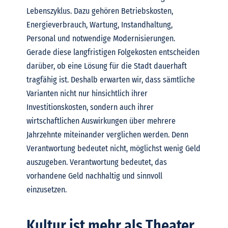
Lebenszyklus. Dazu gehören Betriebskosten,
Energieverbrauch, Wartung, Instandhaltung,
Personal und notwendige Modernisierungen.
Gerade diese langfristigen Folgekosten entscheiden
darüber, ob eine Lösung für die Stadt dauerhaft
tragfähig ist. Deshalb erwarten wir, dass sämtliche
Varianten nicht nur hinsichtlich ihrer
Investitionskosten, sondern auch ihrer
wirtschaftlichen Auswirkungen über mehrere
Jahrzehnte miteinander verglichen werden.
Denn
Verantwortung bedeutet nicht, möglichst wenig Geld
auszugeben. Verantwortung bedeutet, das
vorhandene Geld nachhaltig und sinnvoll
einzusetzen.
Kultur ist mehr als Theater