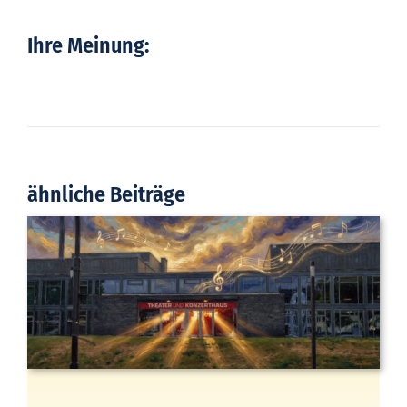
Ihre Meinung:
ähnliche Beiträge