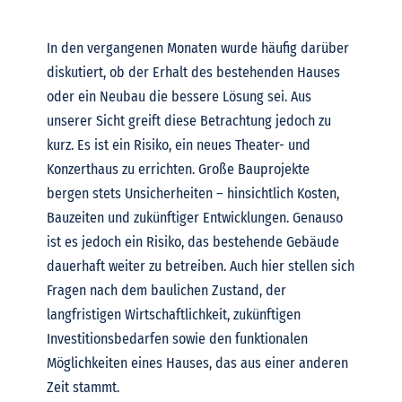
In den vergangenen Monaten wurde häufig darüber
diskutiert, ob der Erhalt des bestehenden Hauses
oder ein Neubau die bessere Lösung sei. Aus
unserer Sicht greift diese Betrachtung jedoch zu
kurz.
Es ist ein Risiko, ein neues Theater- und
Konzerthaus zu errichten. Große Bauprojekte
bergen stets Unsicherheiten – hinsichtlich Kosten,
Bauzeiten und zukünftiger Entwicklungen.
Genauso
ist es jedoch ein Risiko, das bestehende Gebäude
dauerhaft weiter zu betreiben. Auch hier stellen sich
Fragen nach dem baulichen Zustand, der
langfristigen Wirtschaftlichkeit, zukünftigen
Investitionsbedarfen sowie den funktionalen
Möglichkeiten eines Hauses, das aus einer anderen
Zeit stammt.