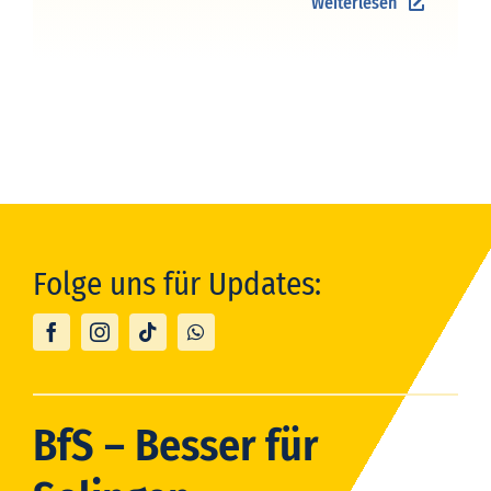
Weiterlesen
Folge uns für Updates:
BfS – Besser für