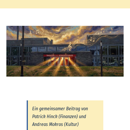
Ein gemeinsamer Beitrag von
Patrick Hinck (Finanzen) und
Andreas Mokros (Kultur)