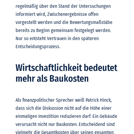
regelmäßig über den Stand der Untersuchungen
informiert wird, Zwischenergebnisse offen
vorgestellt werden und die Bewertungsmaßstäbe
bereits zu Beginn gemeinsam festgelegt werden.
Nur so entsteht Vertrauen in den späteren
Entscheidungsprozess.
Wirtschaftlichkeit bedeutet
mehr als Baukosten
Als finanzpolitischer Sprecher weiß Patrick Hinck,
dass sich die Diskussion nicht auf die Höhe einer
einmaligen Investition reduzieren darf.
Ein Gebäude
verursacht nicht nur Baukosten. Entscheidend sind
vielmehr die Gesamtkosten über seinen gesamten