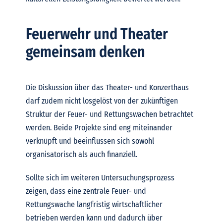
Feuerwehr und Theater
gemeinsam denken
Die Diskussion über das Theater- und Konzerthaus
darf zudem nicht losgelöst von der zukünftigen
Struktur der Feuer- und Rettungswachen betrachtet
werden. Beide Projekte sind eng miteinander
verknüpft und beeinflussen sich sowohl
organisatorisch als auch finanziell.
Sollte sich im weiteren Untersuchungsprozess
zeigen, dass eine zentrale Feuer- und
Rettungswache langfristig wirtschaftlicher
betrieben werden kann und dadurch über