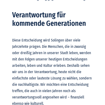
Verantwortung für
kommende Generationen
Diese Entscheidung wird Solingen über viele
Jahrzehnte prägen.
Die Menschen, die in zwanzig
oder dreißig Jahren in unserer Stadt leben, werden
mit den Folgen unserer heutigen Entscheidungen
arbeiten, leben und Kultur erleben.
Deshalb sehen
wir uns in der Verantwortung, heute nicht die
einfachste oder lauteste Lösung zu wählen, sondern
die nachhaltigste.
Wir möchten eine Entscheidung
treffen, die auch in vielen Jahren noch als
verantwortungsvoll angesehen wird – finanziell
ebenso wie kulturell.