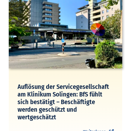
Auflösung der Servicegesellschaft
am Klinikum Solingen: BfS fühlt
sich bestätigt – Beschäftigte
werden geschützt und
wertgeschätzt