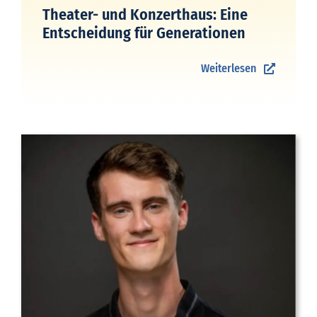
Theater- und Konzerthaus: Eine
Entscheidung für Generationen
Weiterlesen