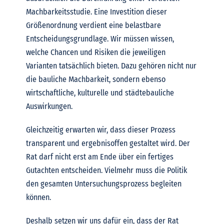
Machbarkeitsstudie.
Eine Investition dieser
Größenordnung verdient eine belastbare
Entscheidungsgrundlage. Wir müssen wissen,
welche Chancen und Risiken die jeweiligen
Varianten tatsächlich bieten. Dazu gehören nicht nur
die bauliche Machbarkeit, sondern ebenso
wirtschaftliche, kulturelle und städtebauliche
Auswirkungen.
Gleichzeitig erwarten wir, dass dieser Prozess
transparent und ergebnisoffen gestaltet wird. Der
Rat darf nicht erst am Ende über ein fertiges
Gutachten entscheiden. Vielmehr muss die Politik
den gesamten Untersuchungsprozess begleiten
können.
Deshalb setzen wir uns dafür ein, dass der Rat