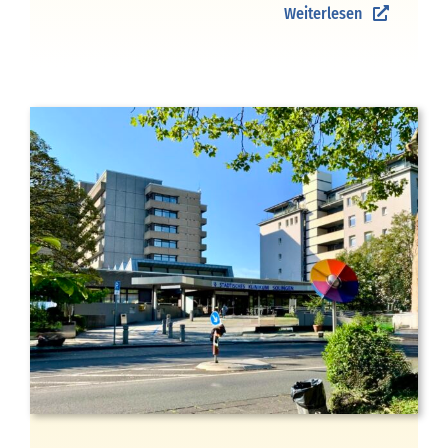
Weiterlesen