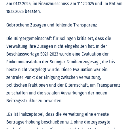
am 01.12.2025, im Finanzausschuss am 11.12.2025 und im Rat am
18.12.2025 beraten.
Gebrochene Zusagen und fehlende Transparenz
Die Bürgergemeinschaft für Solingen kritisiert, dass die
Verwaltung ihre Zusagen nicht eingehalten hat. In der
Beschlussvorlage 5021-2023 wurde eine Evaluation der
Einkommensdaten der Solinger Familien zugesagt, die bis
heute nicht vorgelegt wurde. Diese Evaluation war ein
zentraler Punkt der Einigung zwischen Verwaltung,
politischen Fraktionen und der Elternschaft, um Transparenz
zu schaffen und die sozialen Auswirkungen der neuen
Beitragsstruktur zu bewerten.
„Es ist inakzeptabel, dass die Verwaltung eine erneute
Beitragserhöhung beschließen will, ohne die zugesagte