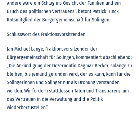
andere wäre ein Schlag ins Gesicht der Familien und ein
Bruch des politischen Vertrauens“, betont Patrick Hinck,
Ratsmitglied der Bürgergemeinschaft für Solingen.
Schlusswort des Fraktionsvorsitzenden
Jan Michael Lange, Fraktionsvorsitzender der
Bürgergemeinschaft für Solingen, kommentiert abschließend:
„Die Ankündigung der Dezernentin Dagmar Becker, solange zu
bleiben, bis jemand gefunden wird, der es kann, kann für die
Solingerinnen und Solinger nur als Drohung verstanden
werden. Wir fordern stattdessen Taten und Transparenz, um
das Vertrauen in die Verwaltung und die Politik
wiederherzustellen.“