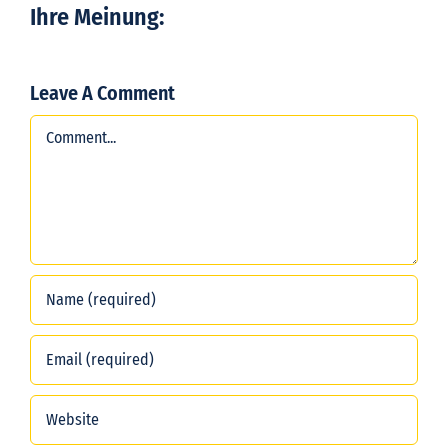
Ihre Meinung:
Leave A Comment
Comment