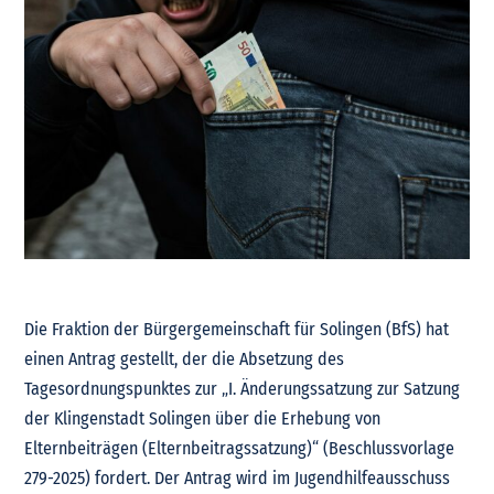
Die Fraktion der Bürgergemeinschaft für Solingen (BfS) hat
einen Antrag gestellt, der die Absetzung des
Tagesordnungspunktes zur „I. Änderungssatzung zur Satzung
der Klingenstadt Solingen über die Erhebung von
Elternbeiträgen (Elternbeitragssatzung)“ (Beschlussvorlage
279-2025) fordert. Der Antrag wird im Jugendhilfeausschuss