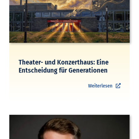
Theater- und Konzerthaus: Eine
Entscheidung für Generationen
Weiterlesen