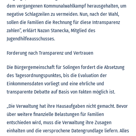
dem vergangenen Kommunalwahlkampf herausgehalten, um
negative Schlagzeilen zu vermeiden. Nun, nach der Wahl,
sollen die Familien die Rechnung für diese Intransparenz
zahlen“, erklärt Nazan Stanecka, Mitglied des
Jugendhilfeausschusses.
Forderung nach Transparenz und Vertrauen
Die Bürgergemeinschaft für Solingen fordert die Absetzung
des Tagesordnungspunktes, bis die Evaluation der
Einkommensdaten vorliegt und eine ehrliche und
transparente Debatte auf Basis von Fakten möglich ist.
„Die Verwaltung hat ihre Hausaufgaben nicht gemacht. Bevor
über weitere finanzielle Belastungen für Familien
entschieden wird, muss die Verwaltung ihre Zusagen
einhalten und die versprochene Datengrundlage liefern. Alles