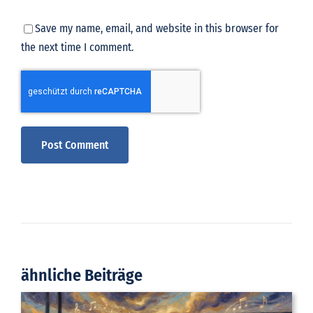
Save my name, email, and website in this browser for
the next time I comment.
ähnliche Beiträge