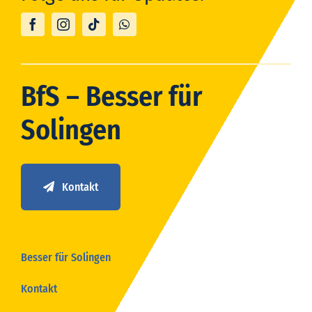
BfS – Besser für
Solingen
Kontakt
Besser für Solingen
Kontakt