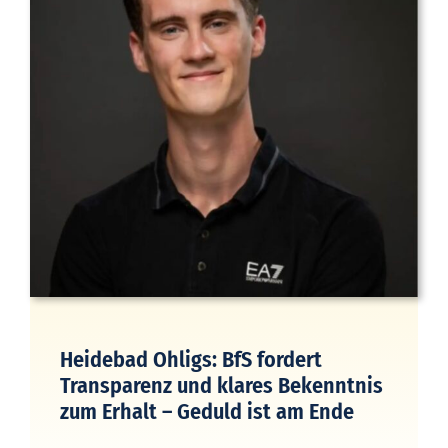
Heidebad Ohligs: BfS fordert
Transparenz und klares Bekenntnis
zum Erhalt – Geduld ist am Ende