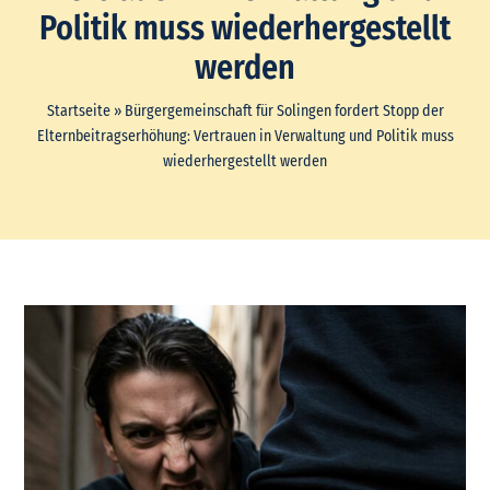
Politik muss wiederhergestellt
werden
Startseite
»
Bürgergemeinschaft für Solingen fordert Stopp der
Elternbeitragserhöhung: Vertrauen in Verwaltung und Politik muss
wiederhergestellt werden