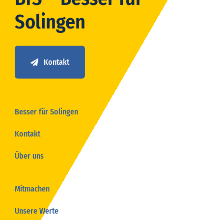
Solingen
Kontakt
Besser für Solingen
Kontakt
Über uns
Mitmachen
Unsere Werte