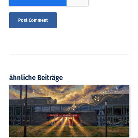
ähnliche Beiträge