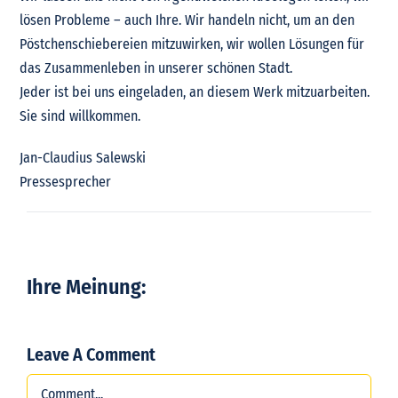
lösen Probleme – auch Ihre. Wir handeln nicht, um an den
Pöstchenschiebereien mitzuwirken, wir wollen Lösungen für
das Zusammenleben in unserer schönen Stadt.
Jeder ist bei uns eingeladen, an diesem Werk mitzuarbeiten.
Sie sind willkommen.
Jan-Claudius Salewski
Pressesprecher
Ihre Meinung:
Leave A Comment
Comment