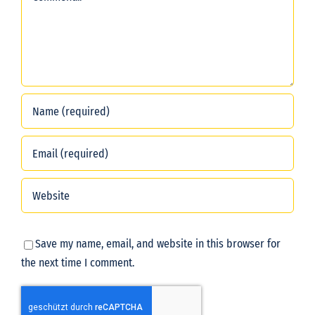
Save my name, email, and website in this browser for
the next time I comment.