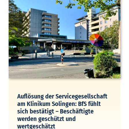
Auflösung der Servicegesellschaft
am Klinikum Solingen: BfS fühlt
sich bestätigt – Beschäftigte
werden geschützt und
wertgeschätzt