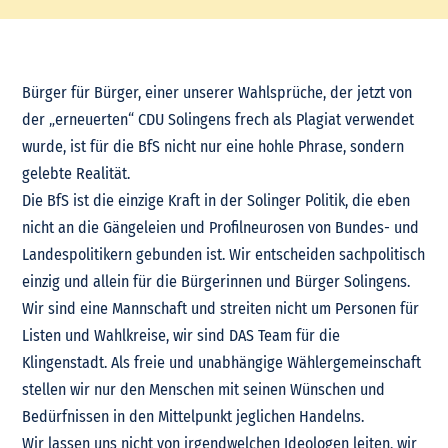
Bürger für Bürger, einer unserer Wahlsprüche, der jetzt von
der „erneuerten“ CDU Solingens frech als Plagiat verwendet
wurde, ist für die BfS nicht nur eine hohle Phrase, sondern
gelebte Realität.
Die BfS ist die einzige Kraft in der Solinger Politik, die eben
nicht an die Gängeleien und Profilneurosen von Bundes- und
Landespolitikern gebunden ist. Wir entscheiden sachpolitisch
einzig und allein für die Bürgerinnen und Bürger Solingens.
Wir sind eine Mannschaft und streiten nicht um Personen für
Listen und Wahlkreise, wir sind DAS Team für die
Klingenstadt. Als freie und unabhängige Wählergemeinschaft
stellen wir nur den Menschen mit seinen Wünschen und
Bedürfnissen in den Mittelpunkt jeglichen Handelns.
Wir lassen uns nicht von irgendwelchen Ideologen leiten, wir