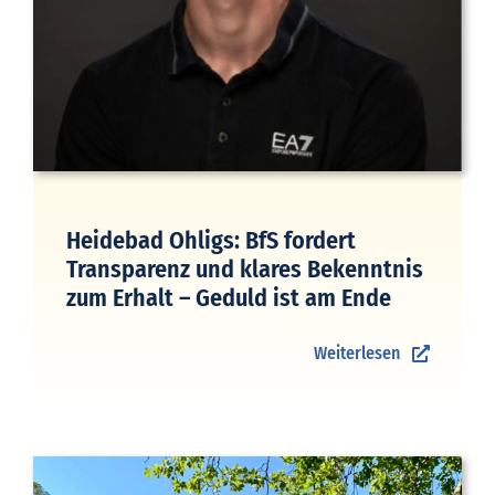
Heidebad Ohligs: BfS fordert
Transparenz und klares Bekenntnis
zum Erhalt – Geduld ist am Ende
Weiterlesen