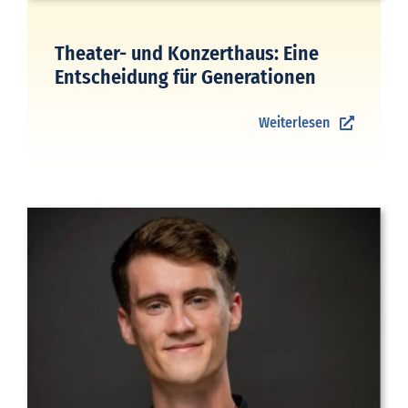
Theater- und Konzerthaus: Eine
Entscheidung für Generationen
Weiterlesen