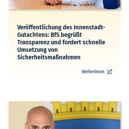
Veröffentlichung des Innenstadt-
Gutachtens: BfS begrüßt
Transparenz und fordert schnelle
Umsetzung von
Sicherheitsmaßnahmen
Weiterlesen