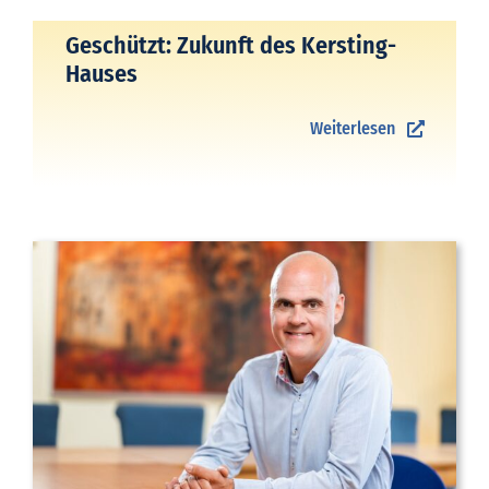
Geschützt: Zukunft des Kersting-
Hauses
Weiterlesen