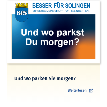
Und wo parken Sie morgen?
Weiterlesen