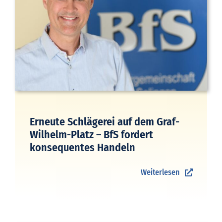
Erneute Schlägerei auf dem Graf-
Wilhelm-Platz – BfS fordert
konsequentes Handeln
Weiterlesen