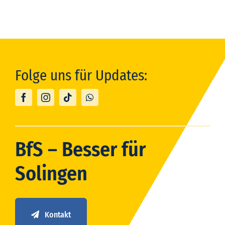
Folge uns für Updates:
BfS – Besser für
Solingen
Kontakt