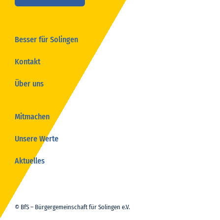
Besser für Solingen
Kontakt
Über uns
Mitmachen
Unsere Werte
Aktuelles
© BfS – Bürgergemeinschaft für Solingen e.V.