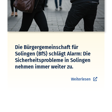
Die Bürgergemeinschaft für
Solingen (BfS) schlägt Alarm: Die
Sicherheitsprobleme in Solingen
nehmen immer weiter zu.
Weiterlesen