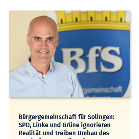
Bürgergemeinschaft für Solingen:
SPD, Linke und Grüne ignorieren
Realität und treiben Umbau des