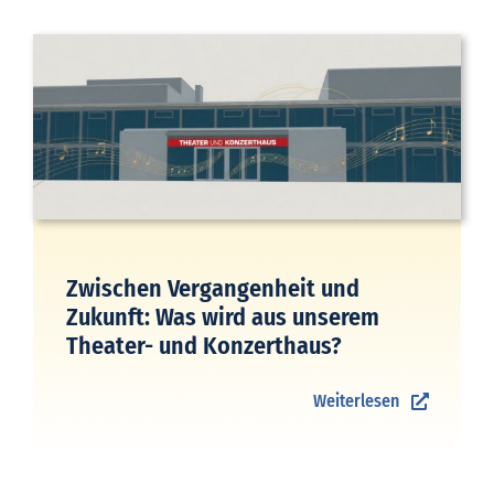
Zwischen Vergangenheit und
Zukunft: Was wird aus unserem
Theater- und Konzerthaus?
Weiterlesen