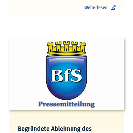
Weiterlesen
Begründete Ablehnung des