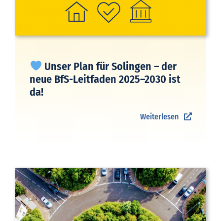
Unser Plan für Solingen – der
neue BfS-Leitfaden 2025–2030 ist
da!
Weiterlesen