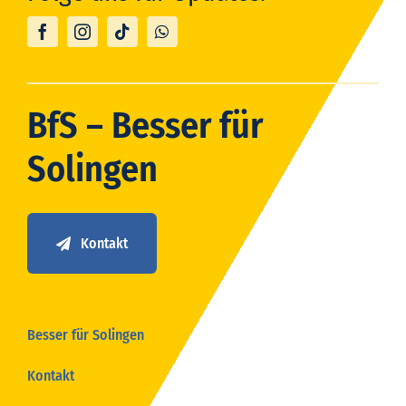
BfS – Besser für
Solingen
Kontakt
Besser für Solingen
Kontakt