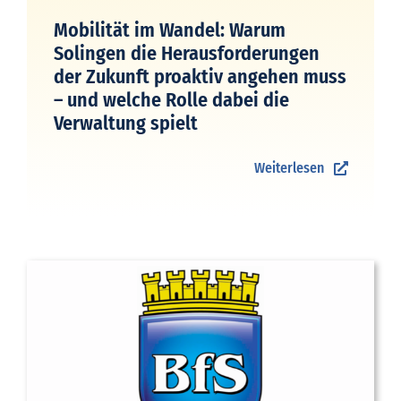
Mobilität im Wandel: Warum
Solingen die Herausforderungen
der Zukunft proaktiv angehen muss
– und welche Rolle dabei die
Verwaltung spielt
Weiterlesen