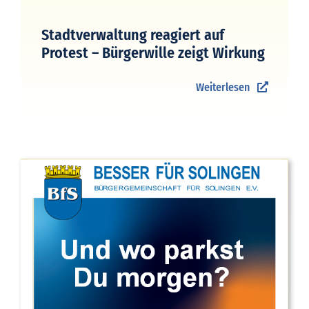
Stadtverwaltung reagiert auf
Protest – Bürgerwille zeigt Wirkung
Weiterlesen