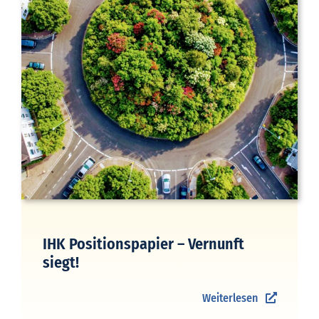
IHK Positionspapier – Vernunft
siegt!
Weiterlesen