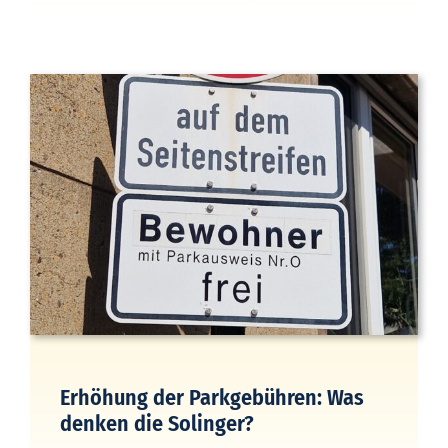
Erhöhung der Parkgebühren: Was
denken die Solinger?