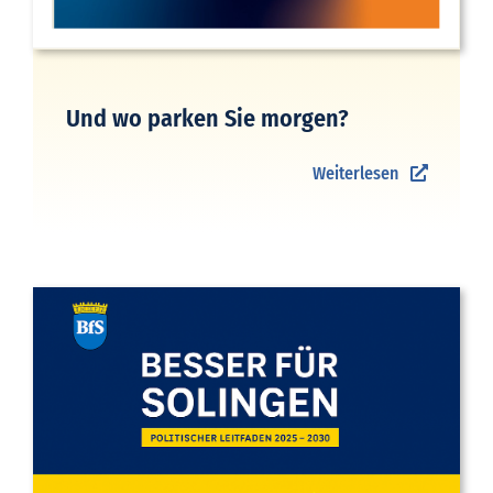
Und wo parken Sie morgen?
Weiterlesen