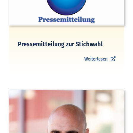
Pressemitteilung zur Stichwahl
Weiterlesen