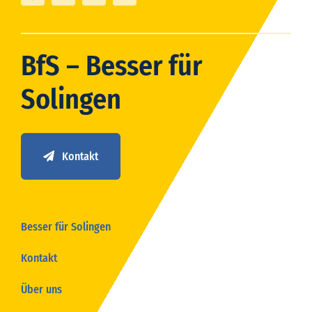
BfS – Besser für
Solingen
Kontakt
Besser für Solingen
Kontakt
Über uns