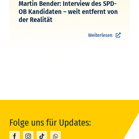
Martin Bender: Interview des SPD-
OB Kandidaten – weit entfernt von
der Realität
Weiterlesen
Folge uns für Updates: