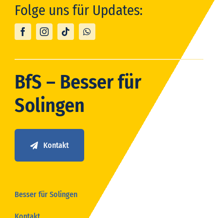
Folge uns für Updates:
BfS – Besser für
Solingen
Kontakt
Besser für Solingen
Kontakt