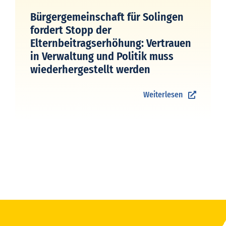
Bürgergemeinschaft für Solingen
fordert Stopp der
Elternbeitragserhöhung: Vertrauen
in Verwaltung und Politik muss
wiederhergestellt werden
Weiterlesen