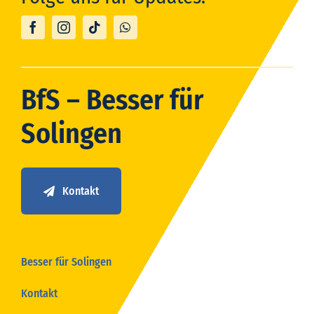
BfS – Besser für
Solingen
Kontakt
Besser für Solingen
Kontakt