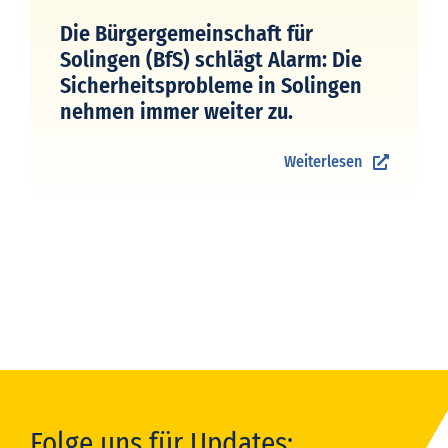
Die Bürgergemeinschaft für
Solingen (BfS) schlägt Alarm: Die
Sicherheitsprobleme in Solingen
nehmen immer weiter zu.
Weiterlesen
Folge uns für Updates: