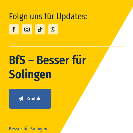
Folge uns für Updates:
BfS – Besser für
Solingen
Kontakt
Besser für Solingen