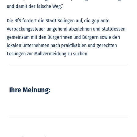
und damit der falsche Weg.“
Die BfS fordert die Stadt Solingen auf, die geplante
Verpackungssteuer umgehend abzulehnen und stattdessen
gemeinsam mit den Bürgerinnen und Bürgern sowie den
lokalen Unternehmen nach praktikablen und gerechten
Lösungen zur Müllvermeidung zu suchen.
Ihre Meinung: