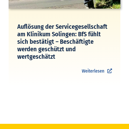
Auflösung der Servicegesellschaft
am Klinikum Solingen: BfS fühlt
sich bestätigt – Beschäftigte
werden geschützt und
wertgeschätzt
Weiterlesen