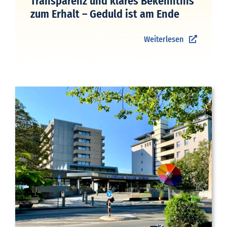
Transparenz und klares Bekenntnis
zum Erhalt – Geduld ist am Ende
Weiterlesen