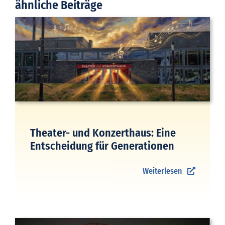
ähnliche Beiträge
Theater- und Konzerthaus: Eine
Entscheidung für Generationen
Weiterlesen