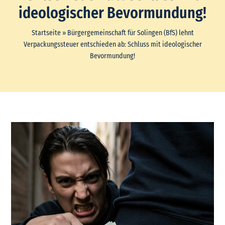
ideologischer Bevormundung!
Startseite
»
Bürgergemeinschaft für Solingen (BfS) lehnt
Verpackungssteuer entschieden ab: Schluss mit ideologischer
Bevormundung!