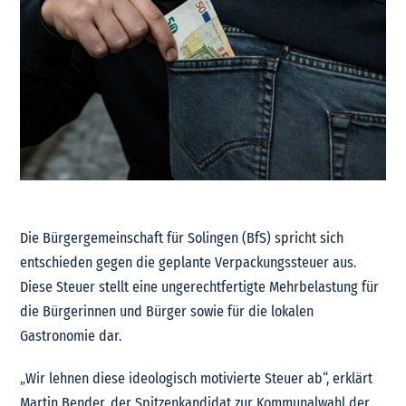
Die Bürgergemeinschaft für Solingen (BfS) spricht sich
entschieden gegen die geplante Verpackungssteuer aus.
Diese Steuer stellt eine ungerechtfertigte Mehrbelastung für
die Bürgerinnen und Bürger sowie für die lokalen
Gastronomie dar.
„Wir lehnen diese ideologisch motivierte Steuer ab“, erklärt
Martin Bender, der Spitzenkandidat zur Kommunalwahl der