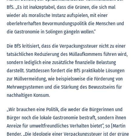
BfS. „Es ist inakzeptabel, dass die Grünen, die sich mal
wieder als moralische Instanz aufspielen, mit einer
oberlehrerhaften Bevormundungspolitik die Menschen und
die Gastronomie in Solingen gängeln wollen.“
Die BfS kritisiert, dass die Verpackungssteuer nicht zu einer
tatsächlichen Reduzierung des Müllaufkommens führen wird,
sondern lediglich eine zusätzliche finanzielle Belastung
darstellt. Stattdessen fordert die BfS praktikable Lösungen
zur Müllvermeidung, wie beispielsweise die Förderung von
Mehrwegsystemen und die Stärkung des Bewusstseins für
nachhaltigen Konsum.
„Wir brauchen eine Politik, die weder die Bürgerinnen und
Bürger noch die lokale Gastronomie bestraft, sondern ihnen
Anreize für umweltfreundliches Verhalten bietet“, so [Martin
Bender. „Die Ideologie einer Verpackungssteuer ist der grüne