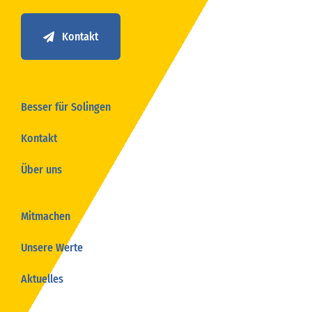
Kontakt
Besser für Solingen
Kontakt
Über uns
Mitmachen
Unsere Werte
Aktuelles