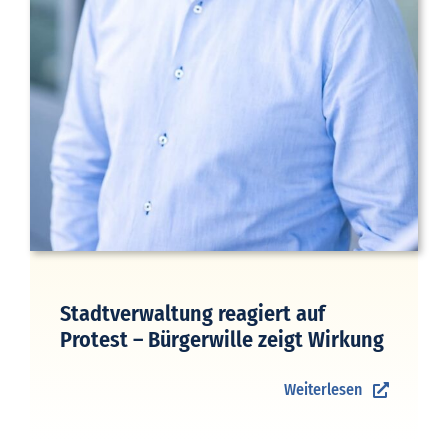
Stadtverwaltung reagiert auf
Protest – Bürgerwille zeigt Wirkung
Weiterlesen