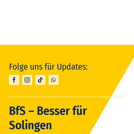
Folge uns für Updates:
BfS – Besser für
Solingen