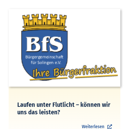
Laufen unter Flutlicht – können wir
uns das leisten?
Weiterlesen