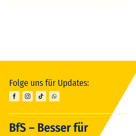
Folge uns für Updates:
BfS – Besser für