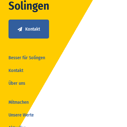
Solingen
Kontakt
Besser für Solingen
Kontakt
Über uns
Mitmachen
Unsere Werte