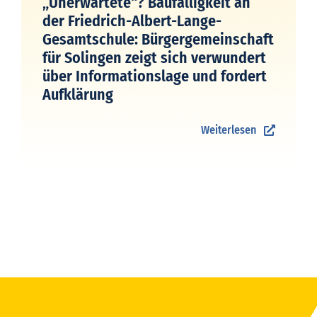
„Unerwartete“? Baufälligkeit an
der Friedrich-Albert-Lange-
Gesamtschule: Bürgergemeinschaft
für Solingen zeigt sich verwundert
über Informationslage und fordert
Aufklärung
Weiterlesen