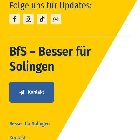
Folge uns für Updates:
BfS – Besser für
Solingen
Kontakt
Besser für Solingen
Kontakt