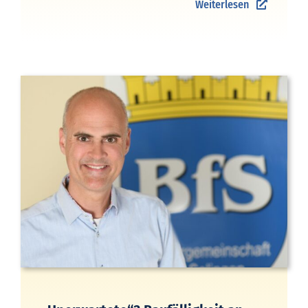
Weiterlesen