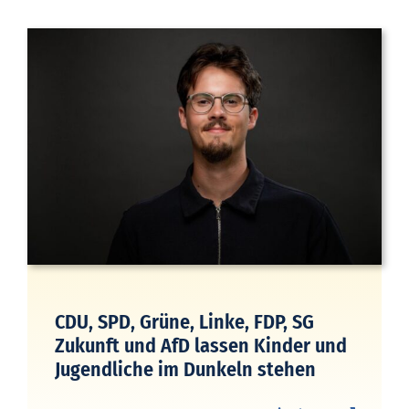
CDU, SPD, Grüne, Linke, FDP, SG
Zukunft und AfD lassen Kinder und
Jugendliche im Dunkeln stehen