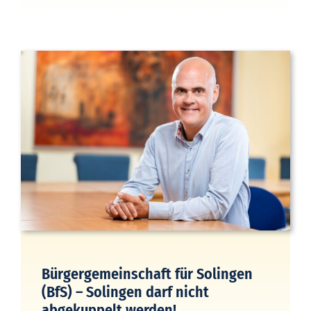
Bürgergemeinschaft für Solingen
(BfS) – Solingen darf nicht
abgekuppelt werden!