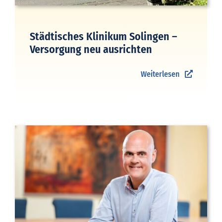
Städtisches Klinikum Solingen –
Versorgung neu ausrichten
Weiterlesen