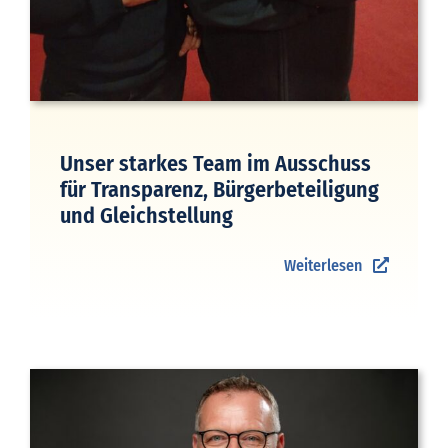
Unser starkes Team im Ausschuss
für Transparenz, Bürgerbeteiligung
und Gleichstellung
Weiterlesen