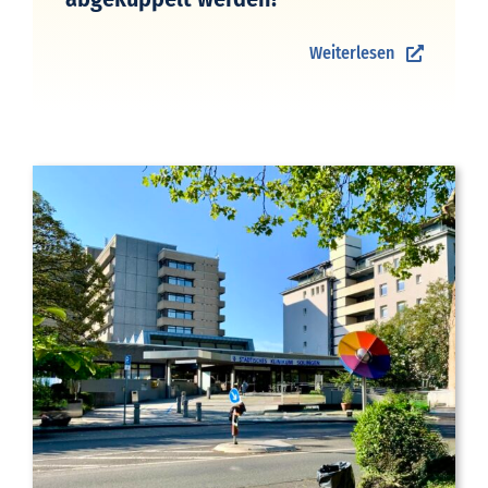
Weiterlesen