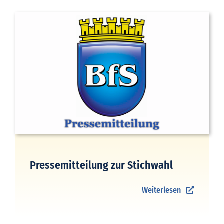
Pressemitteilung zur Stichwahl
Weiterlesen