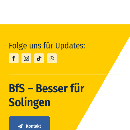
Folge uns für Updates:
BfS – Besser für
Solingen
Kontakt