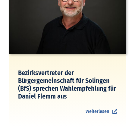
Bezirksvertreter der
Bürgergemeinschaft für Solingen
(BfS) sprechen Wahlempfehlung für
Daniel Flemm aus
Weiterlesen