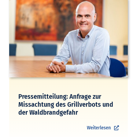
Pressemitteilung: Anfrage zur
Missachtung des Grillverbots und
der Waldbrandgefahr
Weiterlesen