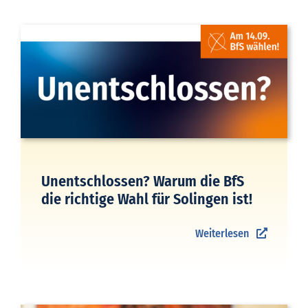
Unentschlossen? Warum die BfS
die richtige Wahl für Solingen ist!
Weiterlesen