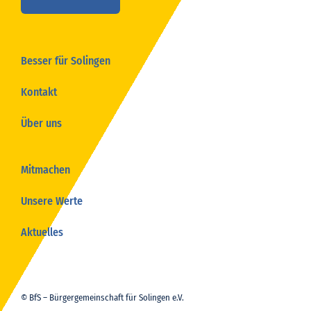
Besser für Solingen
Kontakt
Über uns
Mitmachen
Unsere Werte
Aktuelles
© BfS – Bürgergemeinschaft für Solingen e.V.