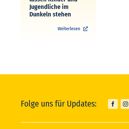
Jugendliche im
Dunkeln stehen
Weiterlesen
Folge uns für Updates: