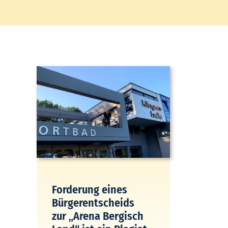
Forderung eines
Bürgerentscheids
zur „Arena Bergisch