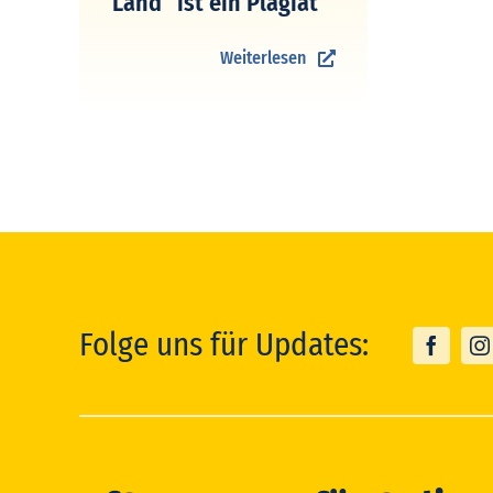
Land“ ist ein Plagiat
Weiterlesen
Folge uns für Updates: