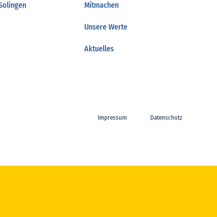
Solingen
Mitmachen
Unsere Werte
Aktuelles
Impressum
Datenschutz