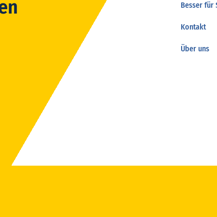
gen
Besser für 
Kontakt
Über uns