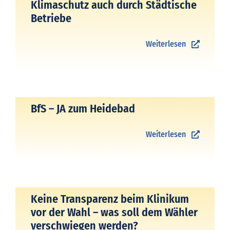
Klimaschutz auch durch Städtische
Betriebe
Weiterlesen
BfS – JA zum Heidebad
Weiterlesen
Keine Transparenz beim Klinikum
vor der Wahl – was soll dem Wähler
verschwiegen werden?