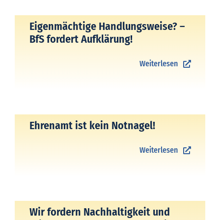
Eigenmächtige Handlungsweise? –
BfS fordert Aufklärung!
Weiterlesen
Ehrenamt ist kein Notnagel!
Weiterlesen
Wir fordern Nachhaltigkeit und