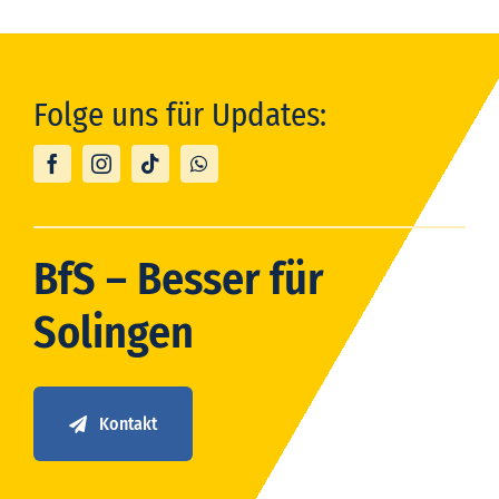
Folge uns für Updates:
BfS – Besser für
Solingen
Kontakt