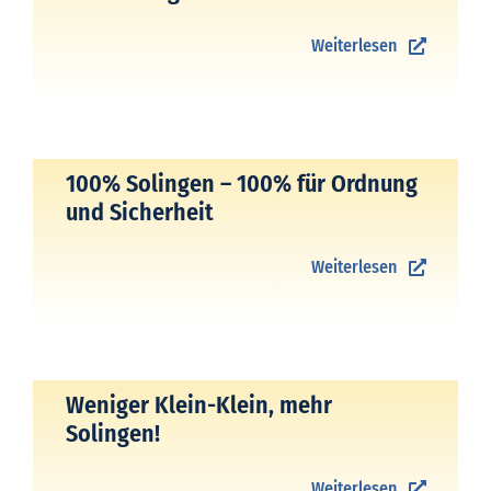
Weiterlesen
100% Solingen – 100% für Ordnung
und Sicherheit
Weiterlesen
Weniger Klein-Klein, mehr
Solingen!
Weiterlesen